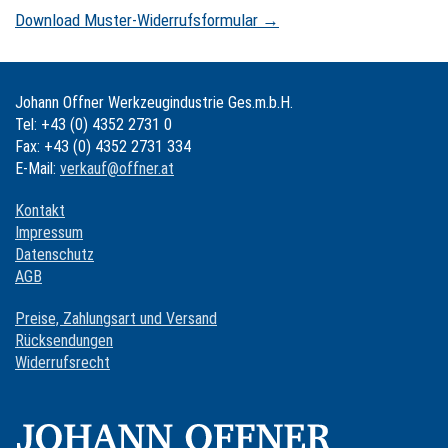
Download Muster-Widerrufsformular →
Johann Offner Werkzeugindustrie Ges.m.b.H.
Tel: +43 (0) 4352 2731 0
Fax: +43 (0) 4352 2731 334
E-Mail:
verkauf@offner.at
Kontakt
Impressum
Datenschutz
AGB
Preise, Zahlungsart und Versand
Rücksendungen
Widerrufsrecht