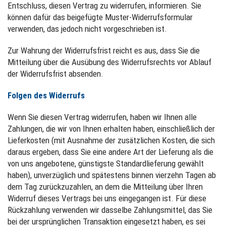
Entschluss, diesen Vertrag zu widerrufen, informieren. Sie
können dafür das beigefügte Muster-Widerrufsformular
verwenden, das jedoch nicht vorgeschrieben ist.
Zur Wahrung der Widerrufsfrist reicht es aus, dass Sie die
Mitteilung über die Ausübung des Widerrufsrechts vor Ablauf
der Widerrufsfrist absenden.
Folgen des Widerrufs
Wenn Sie diesen Vertrag widerrufen, haben wir Ihnen alle
Zahlungen, die wir von Ihnen erhalten haben, einschließlich der
Lieferkosten (mit Ausnahme der zusätzlichen Kosten, die sich
daraus ergeben, dass Sie eine andere Art der Lieferung als die
von uns angebotene, günstigste Standardlieferung gewählt
haben), unverzüglich und spätestens binnen vierzehn Tagen ab
dem Tag zurückzuzahlen, an dem die Mitteilung über Ihren
Widerruf dieses Vertrags bei uns eingegangen ist. Für diese
Rückzahlung verwenden wir dasselbe Zahlungsmittel, das Sie
bei der ursprünglichen Transaktion eingesetzt haben, es sei