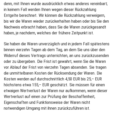
denn, mit Ihnen wurde ausdrücklich etwas anderes vereinbart;
in keinem Fall werden Ihnen wegen dieser Rückzahlung
Entgelte berechnet. Wir können die Rückzahlung verweigern,
bis wir die Waren wieder zurückerhalten haben oder bis Sie den
Nachweis erbracht haben, dass Sie die Waren zurückgesandt
haben, je nachdem, welches der frühere Zeitpunkt ist.
Sie haben die Waren unverzüglich und in jedem Fall spätestens
binnen vierzehn Tagen ab dem Tag, an dem Sie uns über den
Widerruf dieses Vertrags unterrichten, an uns zurückzusenden
oder zu übergeben. Die Frist ist gewahrt, wenn Sie die Waren
vor Ablauf der Frist von vierzehn Tagen absenden. Sie tragen
die unmittelbaren Kosten der Rücksendung der Waren. Die
Kosten werden auf durchschnittlich 4,50 EUR bis 25,– EUR
höchstens etwa 155,– EUR geschätzt. Sie müssen für einen
etwaigen Wertverlust der Waren nur aufkommen, wenn dieser
Wertverlust auf einen zur Prüfung der Beschaffenheit,
Eigenschaften und Funktionsweise der Waren nicht
notwendigen Umgang mit ihnen zurückzuführen ist.